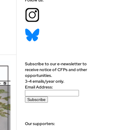
Subscribe to our e-newsletter to
receive notice of CFPs and other
opportunities.
3-4 emails/year only.
Email Address:
Our supporters: